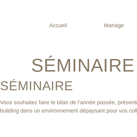
Accueil
Mariage
SÉMINAIRE
SÉMINAIRE
Vous souhaitez faire le bilan de l’année passée, présen
building dans un environnement dépaysant pour vos colla