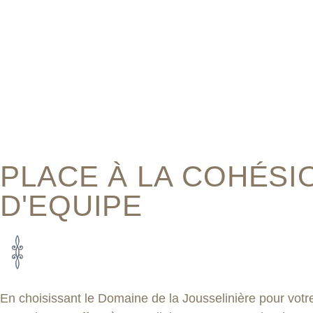
PLACE À LA COHÉSI
D'EQUIPE
En choisissant le Domaine de la Jousselinière pour votr