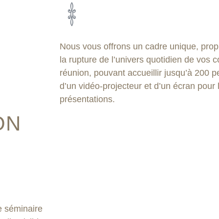
Nous vous offrons un cadre unique, propic
la rupture de l’univers quotidien de vos c
réunion, pouvant accueillir jusqu’à 200 
d’un vidéo-projecteur et d’un écran pour 
présentations.
ON
e séminaire